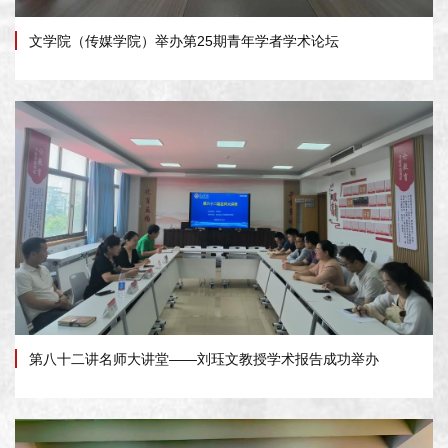
文学院（传媒学院）举办第25期青年学者学术论坛
第八十二讲名师大讲堂——刘珏文教授学术报告成功举办