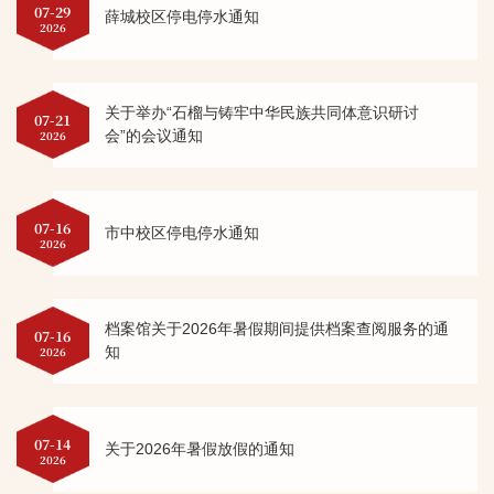
07-29
薛城校区停电停水通知
2026
关于举办“石榴与铸牢中华民族共同体意识研讨
07-21
会”的会议通知
2026
07-16
市中校区停电停水通知
2026
档案馆关于2026年暑假期间提供档案查阅服务的通
07-16
知
2026
07-14
关于2026年暑假放假的通知
2026