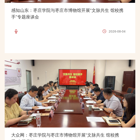
感知山东：枣庄学院与枣庄市博物馆开展“文脉共生 馆校携
手”专题座谈会
2026-08-04
大众网：枣庄学院与枣庄市博物馆开展“文脉共生 馆校携