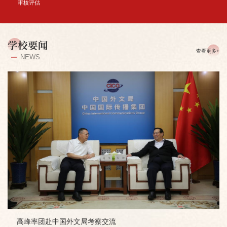
审核评估
学校要闻
查看更多+
NEWS
高峰率团赴中国外文局考察交流