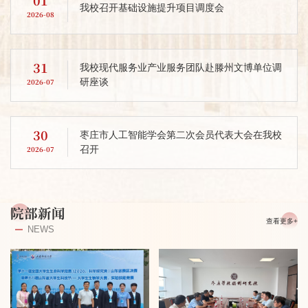
01
我校召开基础设施提升项目调度会
2026-08
31
我校现代服务业产业服务团队赴滕州文博单位调
研座谈
2026-07
30
枣庄市人工智能学会第二次会员代表大会在我校
召开
2026-07
院部新闻
查看更多+
NEWS