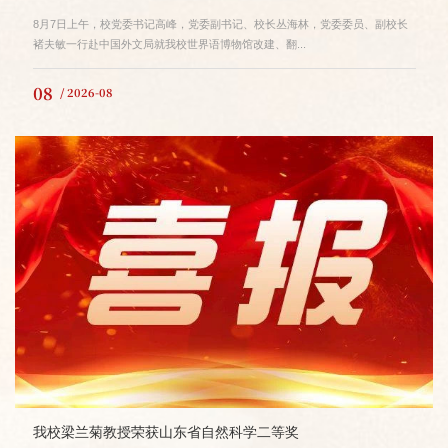
8月7日上午，校党委书记高峰，党委副书记、校长丛海林，党委委员、副校长
褚夫敏一行赴中国外文局就我校世界语博物馆改建、翻...
08
/ 2026-08
我校梁兰菊教授荣获山东省自然科学二等奖