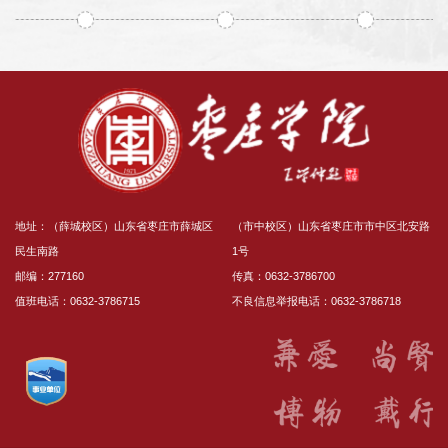
地址：（薛城校区）山东省枣庄市薛城区
（市中校区）山东省枣庄市市中区北安路
民生南路
1号
邮编：277160
传真：0632-3786700
值班电话：0632-3786715
不良信息举报电话：0632-3786718