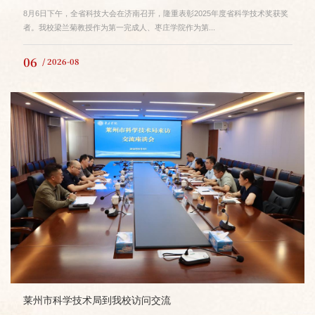
8月6日下午，全省科技大会在济南召开，隆重表彰2025年度省科学技术奖获奖
者。我校梁兰菊教授作为第一完成人、枣庄学院作为第...
06
/ 2026-08
莱州市科学技术局到我校访问交流