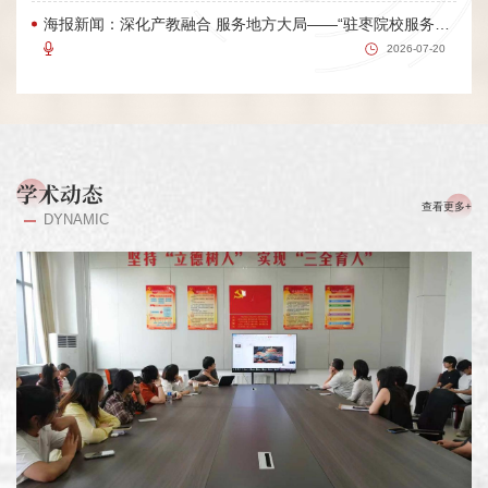
海报新闻：深化产教融合 服务地方大局——“驻枣院校服务强工兴产联盟”成立大会在枣庄学院召开
2026-07-20
学术动态
查看更多+
DYNAMIC