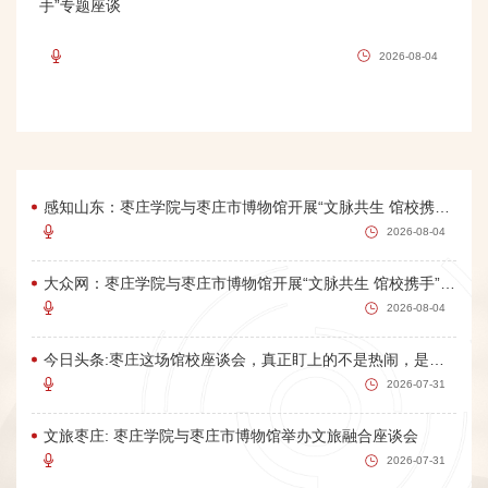
手”专题座谈
2026-08-04
感知山东：枣庄学院与枣庄市博物馆开展“文脉共生 馆校携手”专题座谈会
2026-08-04
大众网：枣庄学院与枣庄市博物馆开展“文脉共生 馆校携手”专题座谈
2026-08-04
今日头条:枣庄这场馆校座谈会，真正盯上的不是热闹，是把汉画像石和大运河文化变成城市新流量
2026-07-31
文旅枣庄: 枣庄学院与枣庄市博物馆举办文旅融合座谈会
2026-07-31