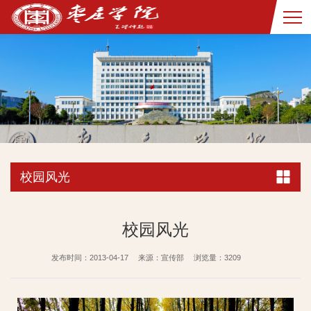
校园风光
校园风光
发布时间：2013-04-17
来源：宣传部
浏览量：
3209