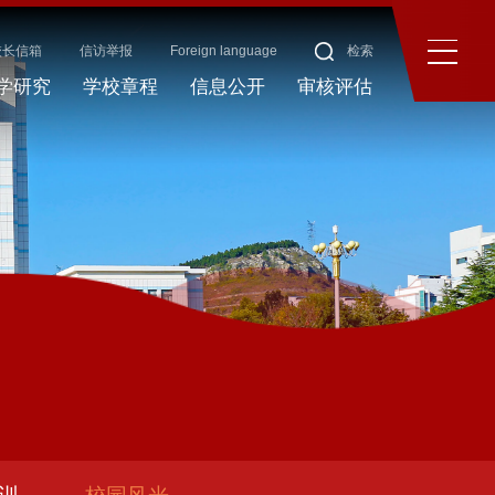
校长信箱
信访举报
Foreign language
检索
学研究
学校章程
信息公开
审核评估