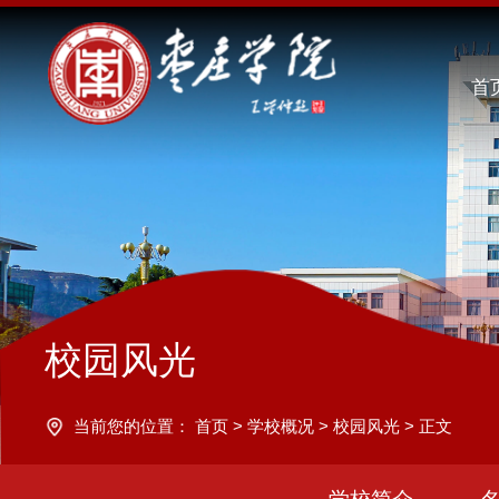
首
校园风光
当前您的位置：
首页
>
学校概况
>
校园风光
>
正文