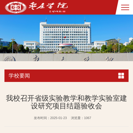
学校要闻
我校召开省级实验教学和教学实验室建
设研究项目结题验收会
发布时间：2025-01-23
浏览量：
1067