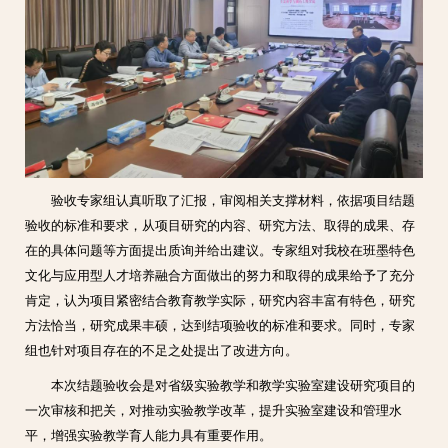
验收专家组认真听取了汇报，审阅相关支撑材料，依据项目结题
验收的标准和要求，从项目研究的内容、研究方法、取得的成果、存
在的具体问题等方面提出质询并给出建议。专家组对我校在班墨特色
文化与应用型人才培养融合方面做出的努力和取得的成果给予了充分
肯定，认为项目紧密结合教育教学实际，研究内容丰富有特色，研究
方法恰当，研究成果丰硕，达到结项验收的标准和要求。同时，专家
组也针对项目存在的不足之处提出了改进方向。
本次结题验收会是对省级实验教学和教学实验室建设研究项目的
一次审核和把关，对推动实验教学改革，提升实验室建设和管理水
平，增强实验教学育人能力具有重要作用。