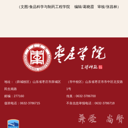
（文图/食品科学与制药工程学院 编辑/葛晓霞 审核/张昌林）
地址：（薛城校区）山东省枣庄市薛城区
（市中校区）山东省枣庄市市中区北安路
民生南路
1号
邮编：277160
传真：0632-3786700
值班电话：0632-3786715
不良信息举报电话：0632-3786718