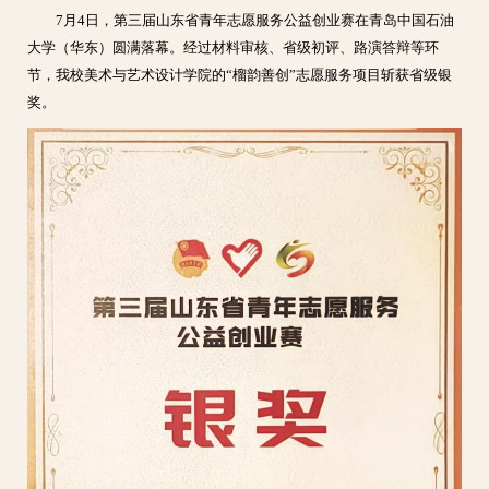
7月4日，第三届山东省青年志愿服务公益创业赛在青岛中国石油
大学（华东）圆满落幕。经过材料审核、省级初评、路演答辩等环
节，我校美术与艺术设计学院的“榴韵善创”志愿服务项目斩获省级银
奖。