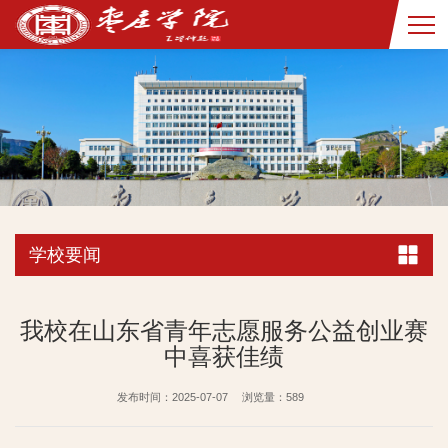
学校要闻
我校在山东省青年志愿服务公益创业赛
中喜获佳绩
发布时间：2025-07-07
浏览量：
589