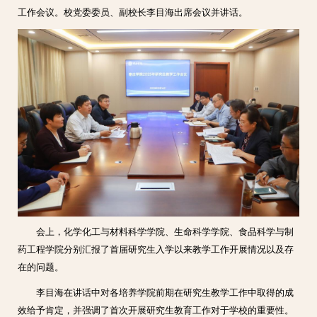
工作会议。校党委委员、副校长李目海出席会议并讲话。
会上，化学化工与材料科学学院、生命科学学院、食品科学与制
药工程学院分别汇报了首届研究生入学以来教学工作开展情况以及存
在的问题。
李目海在讲话中对各培养学院前期在研究生教学工作中取得的成
效给予肯定，并强调了首次开展研究生教育工作对于学校的重要性。