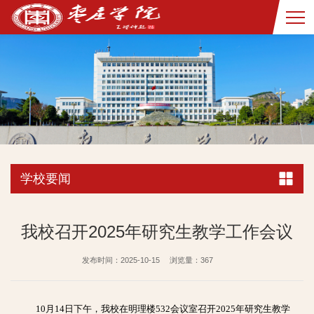
学校要闻
我校召开2025年研究生教学工作会议
发布时间：2025-10-15
浏览量：
367
10月14日下午，我校在明理楼532会议室召开2025年研究生教学