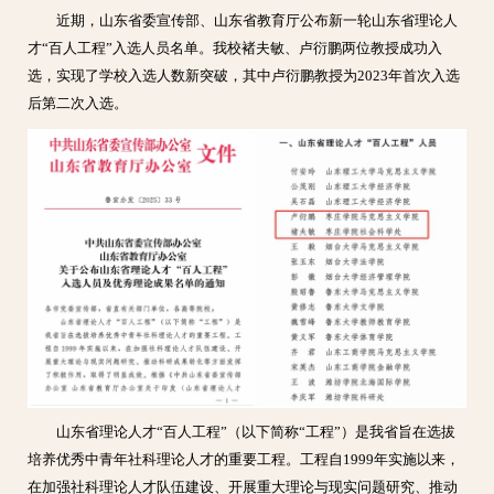
近期，山东省委宣传部、山东省教育厅公布新一轮山东省理论人
才“百人工程”入选人员名单。我校褚夫敏、卢衍鹏两位教授成功入
选，实现了学校入选人数新突破，其中卢衍鹏教授为2023年首次入选
后第二次入选。
山东省理论人才“百人工程”（以下简称“工程”）是我省旨在选拔
培养优秀中青年社科理论人才的重要工程。工程自1999年实施以来，
在加强社科理论人才队伍建设、开展重大理论与现实问题研究、推动