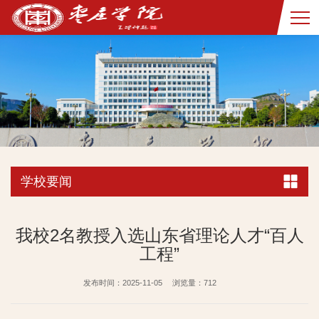
学校要闻
我校2名教授入选山东省理论人才“百人
工程”
发布时间：2025-11-05
浏览量：
712