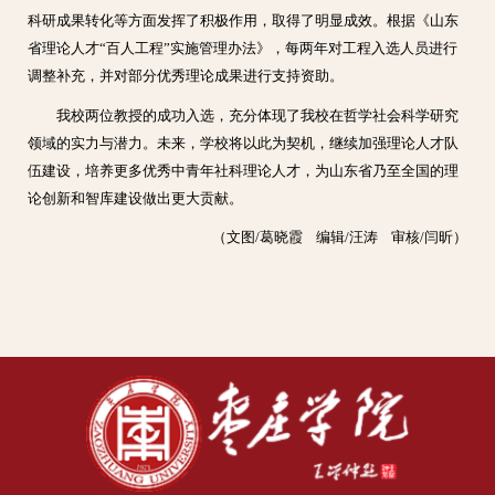
科研成果转化等方面发挥了积极作用，取得了明显成效。根据《山东
省理论人才“百人工程”实施管理办法》，每两年对工程入选人员进行
调整补充，并对部分优秀理论成果进行支持资助。
我校两位教授的成功入选，充分体现了我校在哲学社会科学研究
领域的实力与潜力。未来，学校将以此为契机，继续加强理论人才队
伍建设，培养更多优秀中青年社科理论人才，为山东省乃至全国的理
论创新和智库建设做出更大贡献。
（文图/葛晓霞 编辑/汪涛 审核/闫昕）