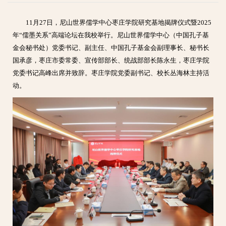
11月27日，尼山世界儒学中心枣庄学院研究基地揭牌仪式暨2025
年“儒墨关系”高端论坛在我校举行。尼山世界儒学中心（中国孔子基
金会秘书处）党委书记、副主任、中国孔子基金会副理事长、秘书长
国承彦，枣庄市委常委、宣传部部长、统战部部长陈永生，枣庄学院
党委书记高峰出席并致辞。枣庄学院党委副书记、校长丛海林主持活
动。