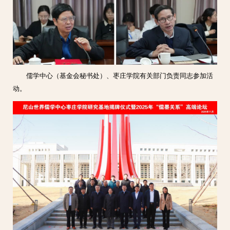
儒学中心（基金会秘书处）、枣庄学院有关部门负责同志参加活
动。