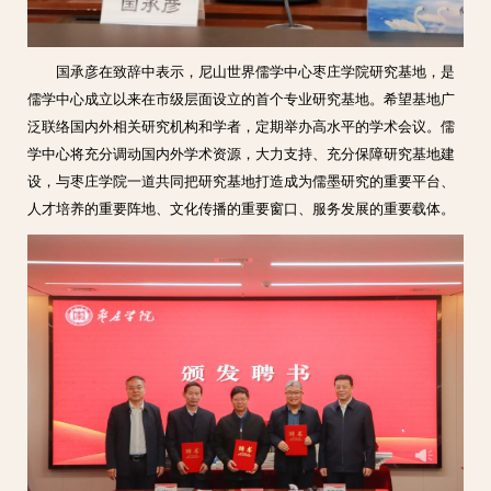
国承彦在致辞中表示，尼山世界儒学中心枣庄学院研究基地，是
儒学中心成立以来在市级层面设立的首个专业研究基地。希望基地广
泛联络国内外相关研究机构和学者，定期举办高水平的学术会议。儒
学中心将充分调动国内外学术资源，大力支持、充分保障研究基地建
设，与枣庄学院一道共同把研究基地打造成为儒墨研究的重要平台、
人才培养的重要阵地、文化传播的重要窗口、服务发展的重要载体。