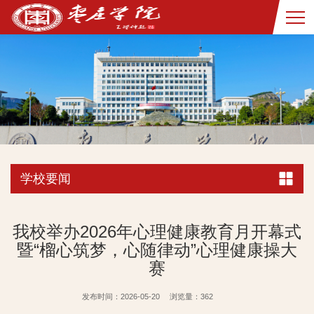
学校要闻
我校举办2026年心理健康教育月开幕式
暨“榴心筑梦，心随律动”心理健康操大
赛
发布时间：2026-05-20
浏览量：
362