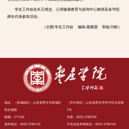
学生工作处处长王维忠、心理健康教育与咨询中心教师及各学院
师生代表参加活动。
（文图/学生工作处 编辑/葛晓霞 审核/闫昕）
地址：（薛城校区）山东省枣庄市薛城区
（市中校区）山东省枣庄市市中区北安路
民生南路
1号
邮编：277160
传真：0632-3786700
值班电话：0632-3786715
不良信息举报电话：0632-3786718