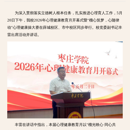
为深入贯彻落实立德树人根本任务，扎实推进心理育人工作，5月
20日下午，我校2026年心理健康教育月开幕式暨“榴心筑梦，心随律
动”心理健康操大赛在薛城校区、市中校区同步举行。校党委副书记丰
雷出席活动并讲话。
丰雷在讲话中指出，本届心理健康教育月以“榴光映心·同心共