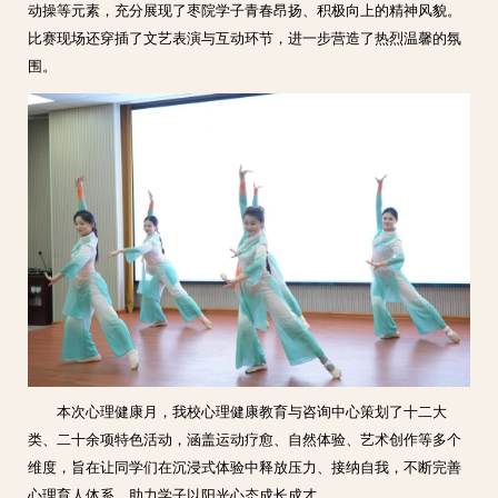
动操等元素，充分展现了枣院学子青春昂扬、积极向上的精神风貌。
比赛现场还穿插了文艺表演与互动环节，进一步营造了热烈温馨的氛
围。
本次心理健康月，我校心理健康教育与咨询中心策划了十二大
类、二十余项特色活动，涵盖运动疗愈、自然体验、艺术创作等多个
维度，旨在让同学们在沉浸式体验中释放压力、接纳自我，不断完善
心理育人体系，助力学子以阳光心态成长成才。