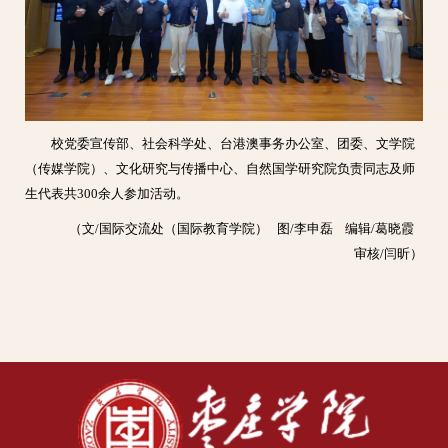
校党委宣传部、社会科学处、台港澳事务办公室、团委、文学院
（传媒学院）、文化研究与传播中心、自然国学研究院负责同志及师
生代表共300余人参加活动。
（文/国际交流处（国际教育学院） 图/李申磊 编辑/葛晓霞
审核/闫昕）