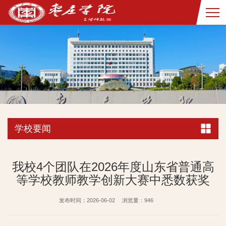
学校要闻
我校4个团队在2026年度山东省普通高
等学校教师教学创新大赛中悉数获奖
发布时间：2026-06-02
浏览量：
946