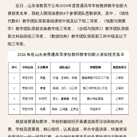
近日，山东省教育厅公布2026年度普通高等学校教师教学创新大
赛获奖名单，我校入围现场赛的4个参赛团队悉数获奖。其中，《线性
代数B》教学团队荣获基础课程中级及以下组二等奖，《地图与测量
学》教学团队荣获实验教学组三等奖，《合唱与指挥2》教学团队荣获
新文科副高组三等奖，《数据结构》教学团队荣获新工科中级及以下
组三等奖。
根据省赛通知要求，学校积极组织开展遴选推荐活动和校内决
赛。学校高度重视，精心组织，认真选拔，举办专题讲座，特邀资深