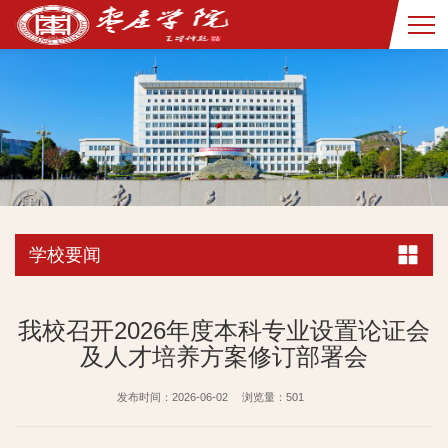
学校要闻
我校召开2026年度本科专业设置论证会
及人才培养方案修订部署会
发布时间：2026-06-02
浏览量：
501