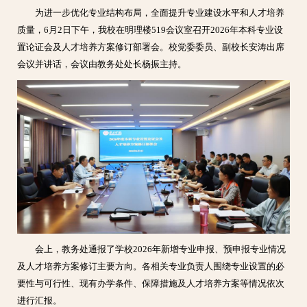
为进一步优化专业结构布局，全面提升专业建设水平和人才培养
质量，6月2日下午，我校在明理楼519会议室召开2026年本科专业设
置论证会及人才培养方案修订部署会。校党委委员、副校长安涛出席
会议并讲话，会议由教务处处长杨振主持。
会上，教务处通报了学校2026年新增专业申报、预申报专业情况
及人才培养方案修订主要方向。各相关专业负责人围绕专业设置的必
要性与可行性、现有办学条件、保障措施及人才培养方案等情况依次
进行汇报。