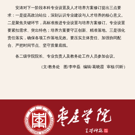
安涛对下一阶段本科专业设置及人才培养方案修订提出三点要
求：一是提高政治站位，深刻认识专业建设与人才培养的核心意义。
二是聚焦关键环节，高标准推进专业设置与培养方案修订。专业设置
要紧扣需求、突出特色；培养方案要守正创新、精准落地。三是强化
责任落实，确保各项工作落地见效。要压实主体责任、加强协同配
合、严把时间节点、坚守质量底线。
各二级学院院长、专业负责人及教务处工作人员参加会议。
（文/教务处 图/李申磊 编辑/葛晓霞 审核/闫昕）