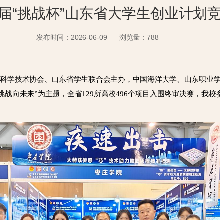
届“挑战杯”山东省大学生创业计划
发布时间：2026-06-09
浏览量：
788
省科学技术协会、山东省学生联合会主办，中国海洋大学、山东职业学
挑战向未来”为主题，全省129所高校496个项目入围终审决赛，我