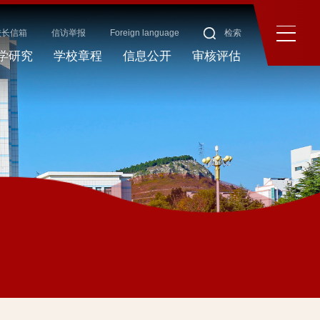
校长信箱
信访举报
Foreign language
检索
学研究
学校章程
信息公开
审核评估