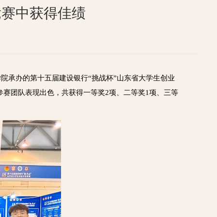
竞赛中获得佳绩
院承办的第十五届建设银行“挑战杯”山东省大学生创业
校参赛团队表现出色，共获得一等奖2项、二等奖1项、三等