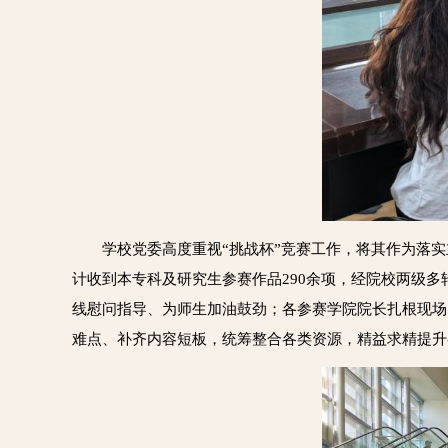
学校党委高度重视“挑战杯”竞赛工作，将其作为落实
计收到本专科及研究生参赛作品290余项，经院校两级
线慰问指导、为师生加油鼓劲；各参赛学院院长扎根现场
难点、补齐内容短板，统筹整合各类资源，精益求精提升