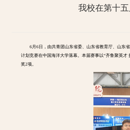
我校在第十五
6月6日，由共青团山东省委、山东省教育厅、山东
计划竞赛在中国海洋大学落幕。本届赛事以“齐鲁聚英才 
奖2项。