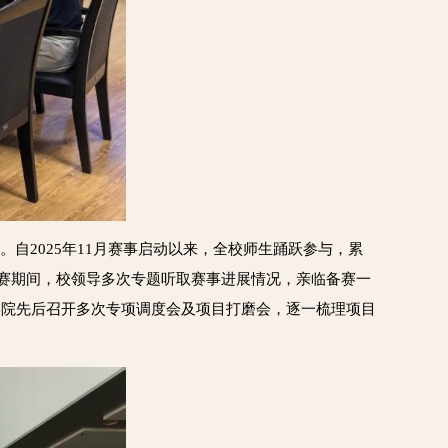
自2025年11月赛事启动以来，全校师生踊跃参与，累
备赛期间，校领导多次专题听取赛事进展情况，亲临备赛一
学院先后召开多次专项调度会及项目打磨会，逐一梳理项目