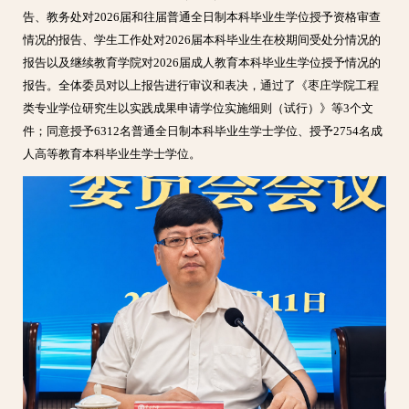
告、教务处对2026届和往届普通全日制本科毕业生学位授予资格审查
情况的报告、学生工作处对2026届本科毕业生在校期间受处分情况的
报告以及继续教育学院对2026届成人教育本科毕业生学位授予情况的
报告。全体委员对以上报告进行审议和表决，通过了《枣庄学院工程
类专业学位研究生以实践成果申请学位实施细则（试行）》等3个文
件；同意授予6312名普通全日制本科毕业生学士学位、授予2754名成
人高等教育本科毕业生学士学位。