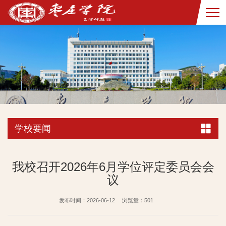
学校要闻
我校召开2026年6月学位评定委员会会
议
发布时间：2026-06-12
浏览量：
501