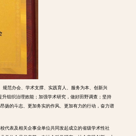
领、规范办会、学术支撑、实践育人、服务为本、创新兴
提升组织治理效能；加强学术研究，做好田野调查；坚持
加昂扬的斗志、更加务实的作风、更加有力的行动，奋力谱
校代表及相关企事业单位‌共同发起成立的省级学术性社