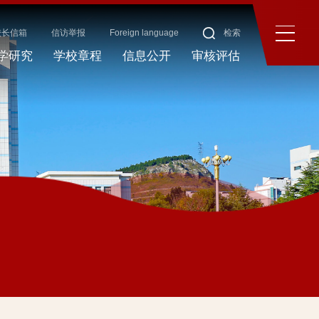
校长信箱
信访举报
Foreign language
检索
学研究
学校章程
信息公开
审核评估