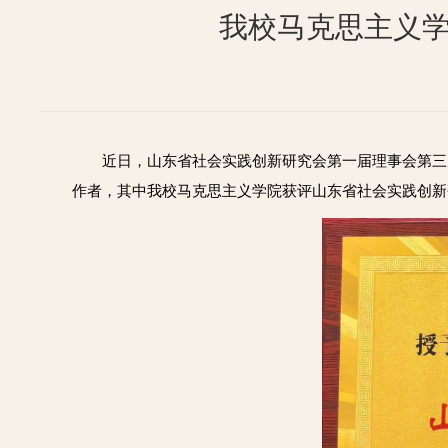
我校马克思主义学
近日，山东省社会实践创新研究会第一届理事会第三
作者，其中我校马克思主义学院获评山东省社会实践创新研