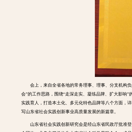
会上，来自全省各地的常务理事、理事、分支机构负
会”的工作思路，围绕“走深走实、凝练品牌、扩大影响
实践育人，打造本土化、多元化特色品牌等八个方面，详
写山东省社会实践创新事业高质量发展的新篇章。
山东省社会实践创新研究会是经山东省民政厅批准登