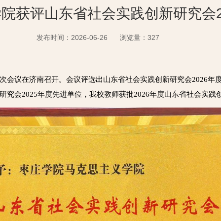
院获评山东省社会实践创新研究会2
发布时间：2026-06-26
浏览量：
327
次会议在济南召开。会议评选出山东省社会实践创新研究会2026年
究会2025年度先进单位，我校教师获批2026年度山东省社会实践