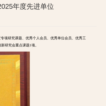
025年度先进单位
度专项研究课题、优秀个人会员、优秀单位会员、优秀工
创新研究会重点课题1项。