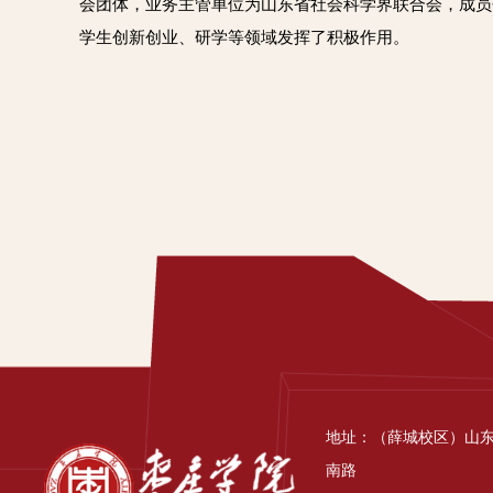
会团体，‌业务主管单位‌为‌山东省社会科学界联合会‌
学生创新创业、研学等领域发挥了积极作用。‌‌
地址：（薛城校区）山
南路