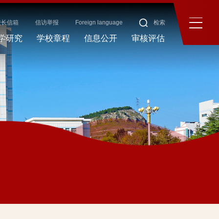
校长信箱
信访举报
Foreign language
检索
学研究
学校章程
信息公开
审核评估