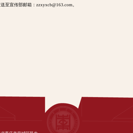
至宣传部邮箱：zzxyxcb@163.com。