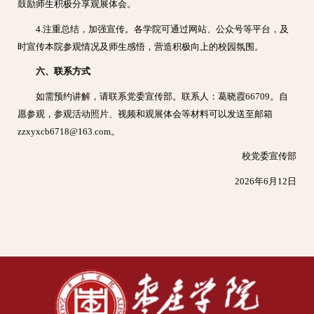
鼓励师生积极分享观展体会。
4.注重总结，加强宣传。各学院可通过网站、公众号等平台，及
时宣传本院参观情况及师生感悟，营造积极向上的校园氛围。
六、联系方式
如需预约讲解，请联系党委宣传部。联系人：葛晓霞66709。自
愿参观，
参观活动照片、视频和观展体会等材料可以发送至邮箱
zzxyxcb6718@163.com。
校党委宣传部
2026年6月12日