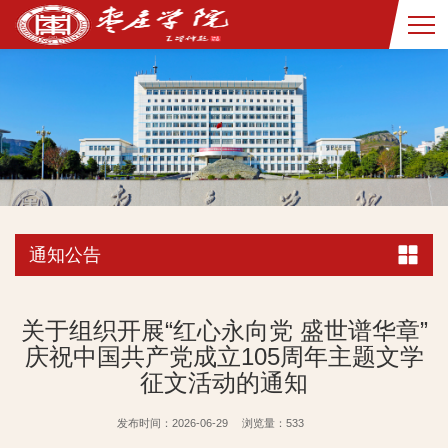
通知公告
关于组织开展“红心永向党 盛世谱华章”
庆祝中国共产党成立105周年主题文学
征文活动的通知
发布时间：2026-06-29
浏览量：
533