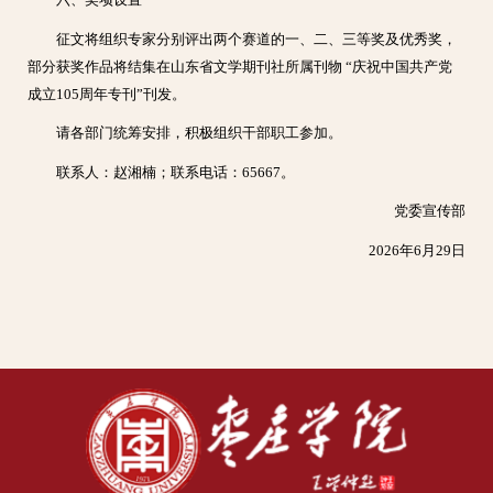
六、奖项设置
征文将组织专家分别评出两个赛道的一、二、三等奖及优秀奖，
部分获奖作品将结集在山东省文学期刊社所属刊物 “庆祝中国共产党
成立105周年专刊”刊发。
请各部门统筹安排，积极组织干部职工参加。
联系人：赵湘楠；联系电话：65667。
党委宣传部
2026年6月29日