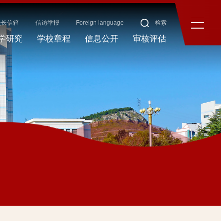
校长信箱
信访举报
Foreign language
检索
学研究
学校章程
信息公开
审核评估