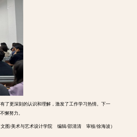
果有了更深刻的认识和理解，激发了工作学习热情。下一
队不懈努力。
（文图/美术与艺术设计学院 编辑/邵清清 审核/徐海波）