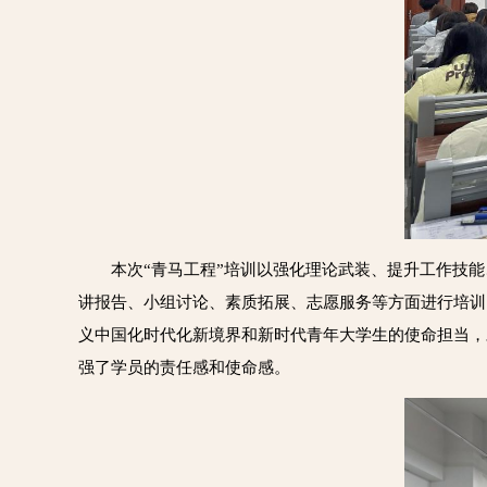
本次“青马工程”培训以强化理论武装、提升工作技
讲报告、小组讨论、素质拓展、志愿服务等方面进行培训
义中国化时代化新境界和新时代青年大学生的使命担当，
强了学员的责任感和使命感。