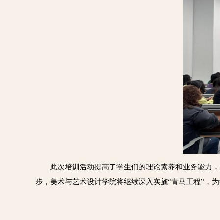
此次培训活动提高了学生们的理论素养和业务能力，
步，美术与艺术设计学院将继续深入实施“青马工程”，