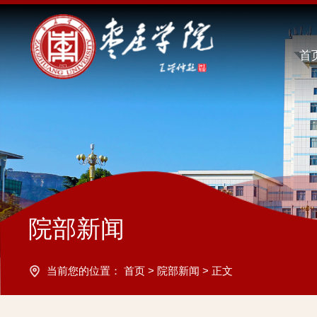
首
院部新闻
当前您的位置：
首页
>
院部新闻
>
正文