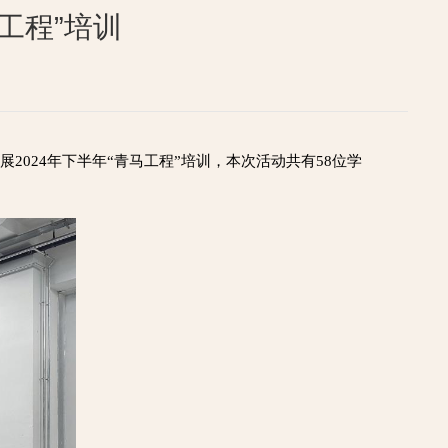
工程”培训
2024年下半年“青马工程”培训，本次活动共有58位学