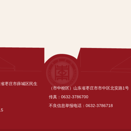
东省枣庄市薛城区民生
（市中校区）山东省枣庄市市中区北安路1号
传真：0632-3786700
不良信息举报电话：0632-3786718
15