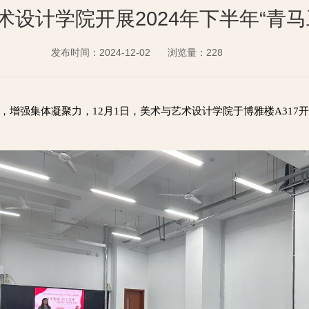
术设计学院开展2024年下半年“青马
发布时间：2024-12-02
浏览量：
228
强集体凝聚力，12月1日，美术与艺术设计学院于博雅楼A317开展