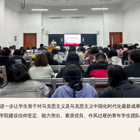
进一步让学生骨干对马克思主义及马克思主义中国化时代化最新成
为学院建设信仰坚定、能力突出、素质优良、作风过硬的青年学生团