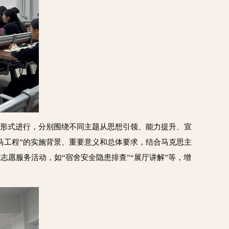
的形式进行，分别围绕不同主题从思想引领、能力提升、宣
马工程”的实施背景、重要意义和总体要求，结合马克思主
愿服务活动，如“宿舍安全隐患排查”“展厅讲解”等，增