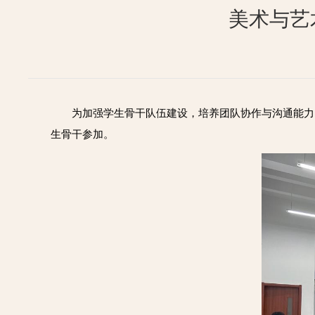
美术与艺
为加强学生骨干队伍建设，培养团队协作与沟通能力，增
生骨干参加。