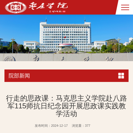
院部新闻
行走的思政课：马克思主义学院赴八路
军115师抗日纪念园开展思政课实践教
学活动
发布时间：2024-12-17
浏览量：
377