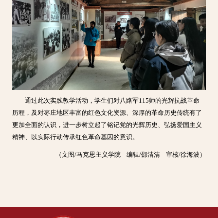
通过此次实践教学活动，学生们对八路军115师的光辉抗战革命
历程，及对枣庄地区丰富的红色文化资源、深厚的革命历史传统有了
更加全面的认识，进一步树立起了铭记党的光辉历史、弘扬爱国主义
精神、以实际行动传承红色革命基因的意识。
（文图/马克思主义学院 编辑/邵清清 审核/徐海波）