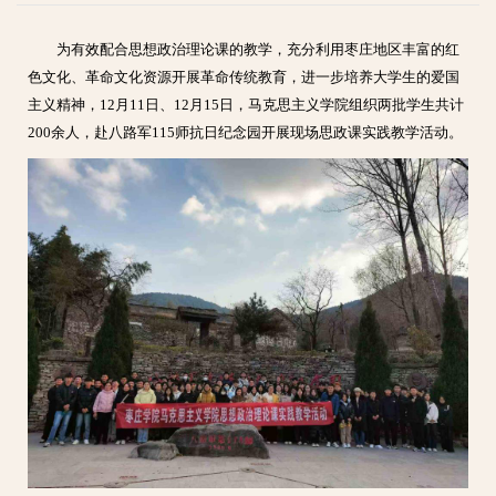
为有效配合思想政治理论课的教学，充分利用枣庄地区丰富的红
色文化、革命文化资源开展革命传统教育，进一步培养大学生的爱国
主义精神，12月11日、12月15日，马克思主义学院组织两批学生共计
200余人，赴八路军115师抗日纪念园开展现场思政课实践教学活动。