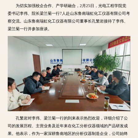
为切实加强校企合作、产学研融合，2月25日，光电工程学院党
委书记李伟、院长梁兰菊一行7人赴山东鲁南瑞虹化工仪器有限公司考
察交流。山东鲁南瑞虹化工仪器有限公司董事长孔繁岩接待了李伟、
梁兰菊一行并参加座谈。
孔繁岩对李伟、梁兰菊一行的到来表示热烈欢迎，详细介绍了公
司的发展历程、主营业务及近年来在化工分析仪器领域的产品研发成
果。他表示，作为一家深耕鲁南地区的分析仪器制造企业，公司始终