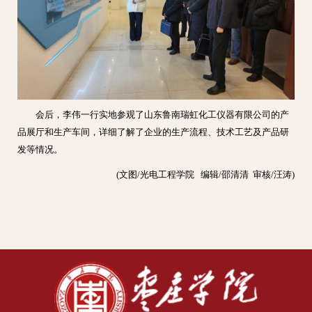
会后，李伟一行实地参观了山东鲁南瑞虹化工仪器有限公司的产
品展厅和生产车间，详细了解了企业的生产流程、技术工艺及产品研
发等情况。
(文图/光电工程学院 编辑/邵清清 审核/汪涛)