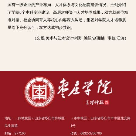
国有一级企业的产业布局、人才体系与文化配套建设情况。王剑介绍
了学院6个本科专业建设、高层次师资与人才培养成果，双方就岗位精
准对接、校企协同育人等核心内容深入沟通，集团对学院人才培养质
量给予充分认可，双方达成初步共识。
（文图/美术与艺术设计学院 编辑/赵湘楠 审核/汪涛）
地址：（薛城校区）山东省枣庄市薛城区
（市中校区）山东省枣庄市市中区北安路
民生南路
1号
邮编：277160
传真：0632-3786700