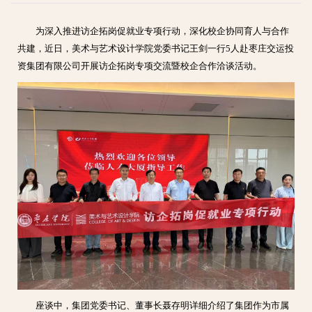
为深入推进访企拓岗促就业专项行动，深化校企协同育人与合作
共建，近日，美术与艺术设计学院党委书记王剑一行5人赴枣庄交运投
资集团有限公司开展访企拓岗专项交流暨校企合作洽谈活动。
座谈中，集团党委书记、董事长聂存明详细介绍了集团作为市属