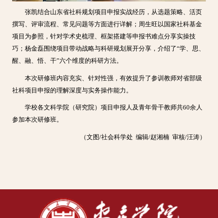
张凯结合山东省社科规划项目申报实战经历，从选题策略、活页
撰写、评审流程、常见问题等方面进行详解；周生旺以国家社科基金
项目为参照，针对学术史梳理、框架搭建等申报书难点分享实操技
巧；杨金磊围绕项目带动战略与科研规划展开分享，介绍了“学、思、
醒、融、悟、干”六个维度的科研方法。
本次研修班内容充实、针对性强，有效提升了参训教师对省部级
社科项目申报的理解深度与实务操作能力。
学校各文科学院（研究院）项目申报人及青年骨干教师共60余人
参加本次研修班。
（文图/社会科学处 编辑/赵湘楠 审核/汪涛）