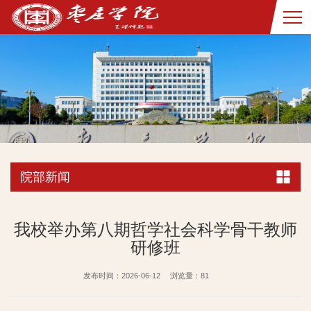
院部新闻
我校举办第八期哲学社会科学骨干教师
研修班
发布时间：2026-06-12
浏览量：
81