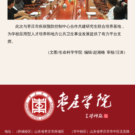
此次与枣庄市疾病预防控制中心合作共建研究生联合培养基地，
为学校应用型人才培养和地方公共卫生事业发展提供了有力平台支
撑。
（文图/生命科学学院 编辑/赵湘楠 审核/汪涛）
地址：（薛城校区）山东省枣庄市薛城区
（市中校区）山东省枣庄市市中区北安路