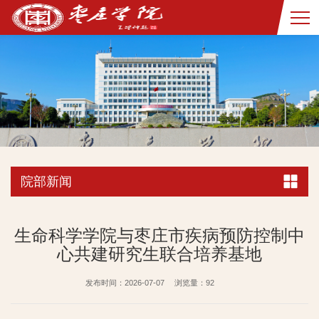
院部新闻
生命科学学院与枣庄市疾病预防控制中
心共建研究生联合培养基地
发布时间：2026-07-07
浏览量：
92