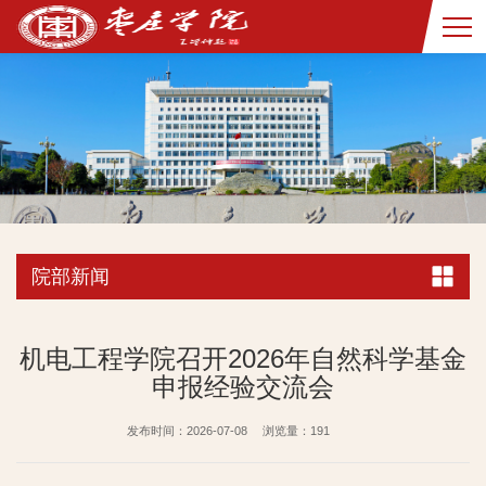
院部新闻
机电工程学院召开2026年自然科学基金
申报经验交流会
发布时间：2026-07-08
浏览量：
191