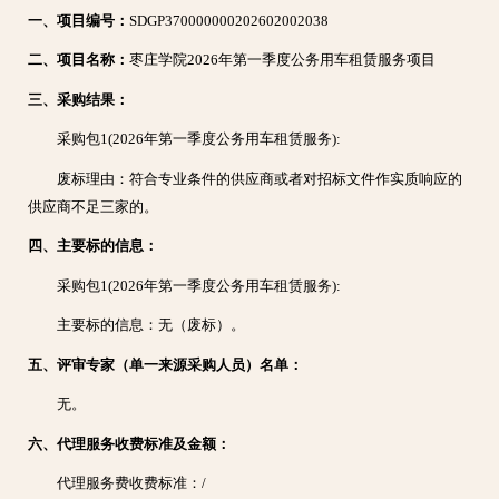
一、项目编号：
SDGP370000000202602002038
二、项目名称：
枣庄学院2026年第一季度公务用车租赁服务项目
三、采购结果：
采购包1(2026年第一季度公务用车租赁服务):
废标理由：符合专业条件的供应商或者对招标文件作实质响应的
供应商不足三家的。
四、主要标的信息：
采购包1(2026年第一季度公务用车租赁服务):
主要标的信息：无（废标）。
五、评审专家（单一来源采购人员）名单：
无。
六、代理服务收费标准及金额：
代理服务费收费标准：/