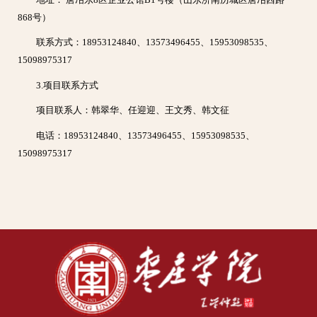
868号）
联系方式：18953124840、13573496455、15953098535、
15098975317
3.项目联系方式
项目联系人：韩翠华、任迎迎、王文秀、韩文征
电话：18953124840、13573496455、15953098535、
15098975317