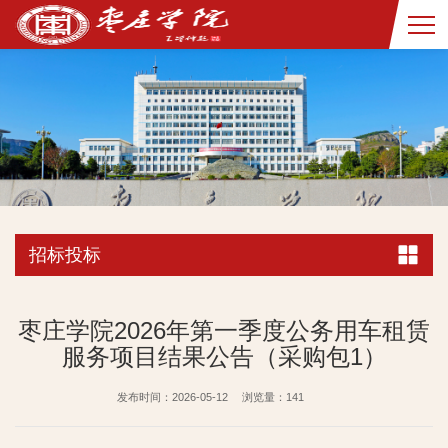
招标投标
枣庄学院2026年第一季度公务用车租赁
服务项目结果公告（采购包1）
发布时间：2026-05-12
浏览量：
141