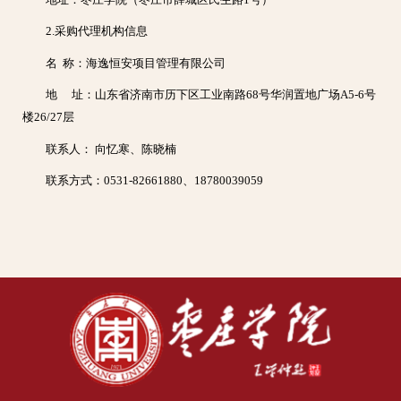
2.采购代理机构信息
名 称：海逸恒安项目管理有限公司
地 址：山东省济南市历下区工业南路68号华润置地广场A5-6号
楼26/27层
联系人： 向忆寒、陈晓楠
联系方式：0531-82661880、18780039059