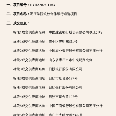
一、项目编号
：HYHA2026-1163
二、项目名称：
枣庄学院银校合作银行遴选项目
三、成交信息：
标段1成交供应商名称：中国建设银行股份有限公司枣庄分行
标段1成交供应商地址：市中区光明东路1号
标段2成交供应商名称：中国农业银行股份有限公司枣庄分行
标段2成交供应商地址：山东省枣庄市市中光明路北侧
标段3成交供应商名称：日照银行股份有限公司
标段3成交供应商地址：日照市烟台路197号
标段4成交供应商名称：日照银行股份有限公司
标段4成交供应商地址：日照市烟台路197号
标段5成交供应商名称：中国工商银行股份有限公司枣庄分行
标段5成交供应商地址：枣庄市光明大道2399号