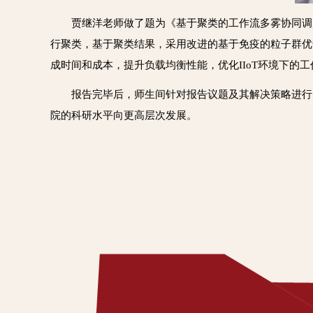
贾继洋老师做了题为《
基于聚类的工作流多雾协同调
行聚类，基于聚类结果，采用改进的基于免疫的粒子群优
成时间和成本，提升负载均衡性能，优化IIoT环境下的
报告完毕后，师生间针对报告议题及其解决策略进行
院的科研水平向更高层次发展。