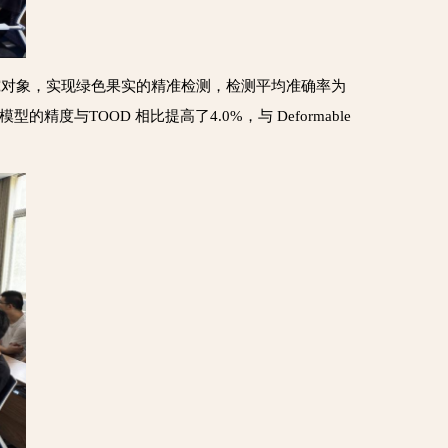
究对象，实现绿色果实的精准检测，检测平均准确率为
型的精度与TOOD 相比提高了4.0%，与 Deformable