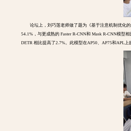
论坛上，刘巧莲老师做了题为《
基于注意机制优化的
54.1%，与更成熟的 Faster R-CNN和 Mask R-
DETR 相比提高了2.7%。此模型在AP50、AP75和APL上