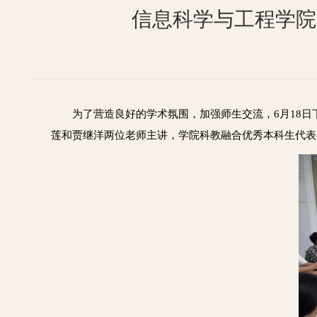
信息科学与工程学院
为了营造良好的学术氛围，加强师生交流，
6月18
莲和贾继洋两位老师主讲，学院科教融合优秀本科生代表