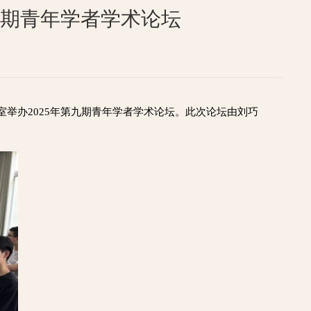
九期青年学者学术论坛
举办2025年第九期青年学者学术论坛。此次论坛由刘巧