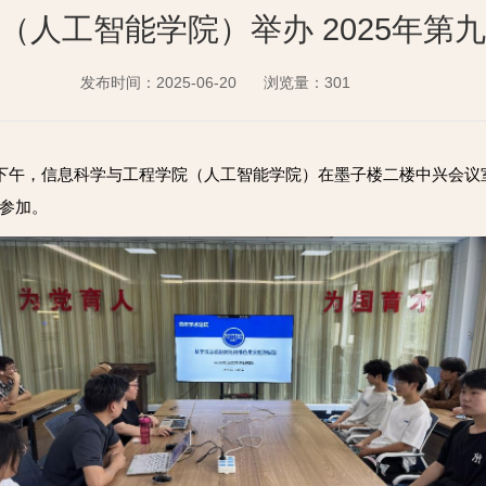
（人工智能学院）举办 2025年第
发布时间：2025-06-20
浏览量：
301
日下午，
信息科学与工程学院（人工智能学院）在墨子楼二楼中兴会议室
参加。