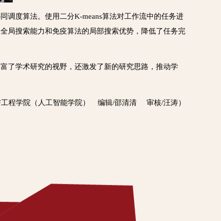
调度算法。使用二分K-means算法对工作流中的任务进
的全局搜索能力和免疫算法的局部搜索优势，降低了任务完
丰富了学术研究的视野，还激发了新的研究思路，推动学
与工程学院（人工智能学院） 编辑/邵清清 审核/汪涛）