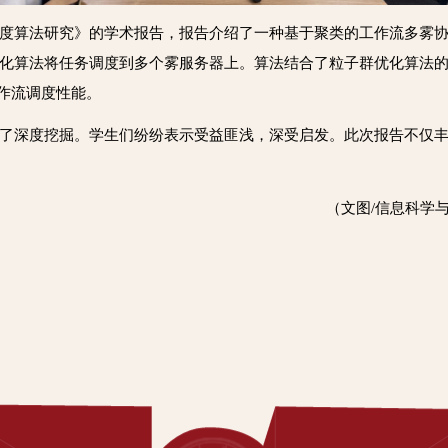
度算法研究
》的学术报告，报告介绍了一种基于聚类的工作流多雾协同
化算法将任务调度到多个雾服务器上。算法结合了粒子群优化算法
工作流调度性能。
了深度挖掘。学生们纷纷表示受益匪浅，深受启发。此次报告不仅
（文图/信息科学