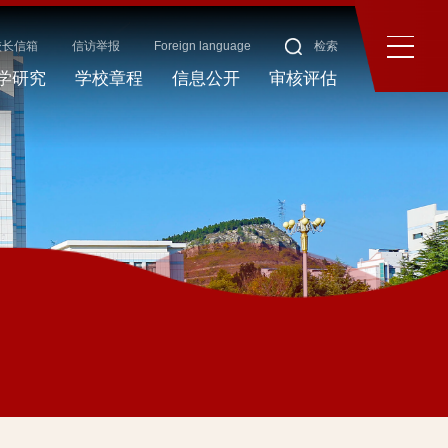
校长信箱
信访举报
Foreign language
检索
学研究
学校章程
信息公开
审核评估