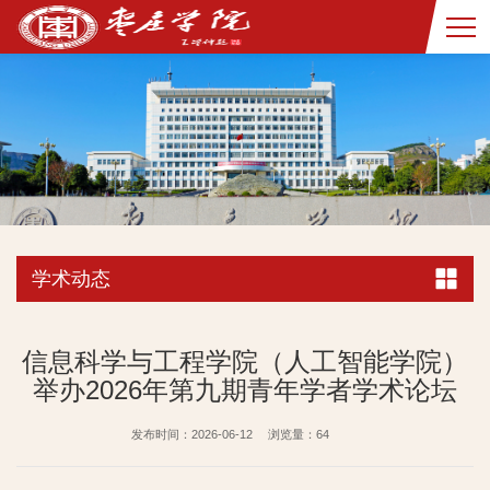
学术动态
信息科学与工程学院（人工智能学院）
举办2026年第九期青年学者学术论坛
发布时间：2026-06-12
浏览量：
64