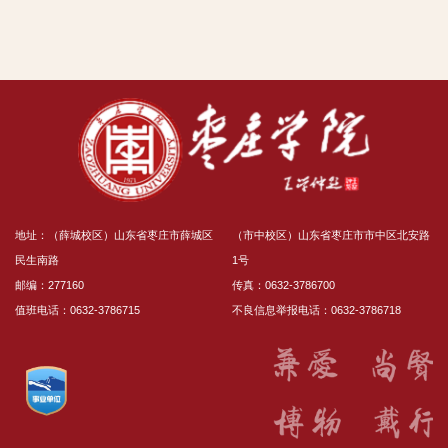
地址：（薛城校区）山东省枣庄市薛城区
（市中校区）山东省枣庄市市中区北安路
民生南路
1号
邮编：277160
传真：0632-3786700
值班电话：0632-3786715
不良信息举报电话：0632-3786718