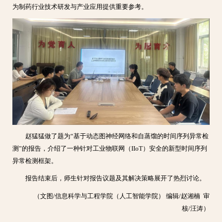
为制药行业技术研发与产业应用提供重要参考。
赵猛猛做了题为“基于动态图神经网络和自蒸馏的时间序列异常检
测”的报告，介绍了一种针对工业物联网（IIoT）安全的新型时间序列
异常检测框架。
报告结束后，师生针对报告议题及其解决策略展开了热烈讨论。
（文图/信息科学与工程学院
（人工智能学院）
编辑/赵湘楠 审
核/汪涛）