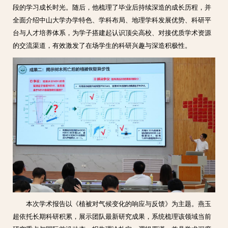
段的学习成长时光。随后，他梳理了毕业后持续深造的成长历程，并
全面介绍中山大学办学特色、学科布局、地理学科发展优势、科研平
台与人才培养体系，为学子搭建起认识顶尖高校、对接优质学术资源
的交流渠道，有效激发了在场学生的科研兴趣与深造积极性。
本次学术报告以《植被对气候变化的响应与反馈》为主题。燕玉
超依托长期科研积累，展示团队最新研究成果，系统梳理该领域当前