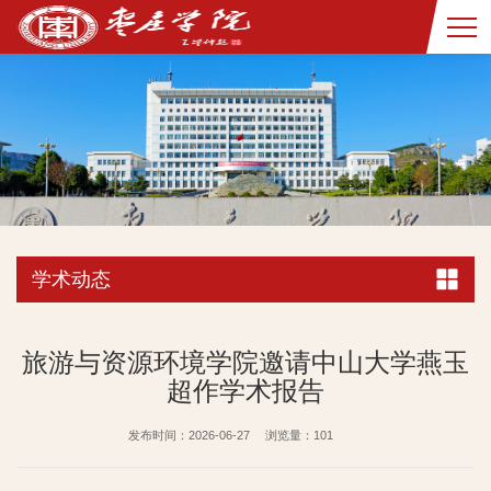
学术动态
旅游与资源环境学院邀请中山大学燕玉
超作学术报告
发布时间：2026-06-27
浏览量：
101