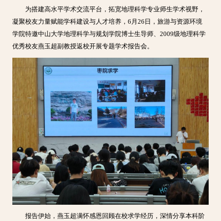
为搭建高水平学术交流平台，拓宽地理科学专业师生学术视野，
凝聚校友力量赋能学科建设与人才培养，6月26日，旅游与资源环境
学院特邀中山大学地理科学与规划学院博士生导师、2009级地理科学
优秀校友燕玉超副教授返校开展专题学术报告会。
报告伊始，燕玉超满怀感恩回顾在校求学经历，深情分享本科阶