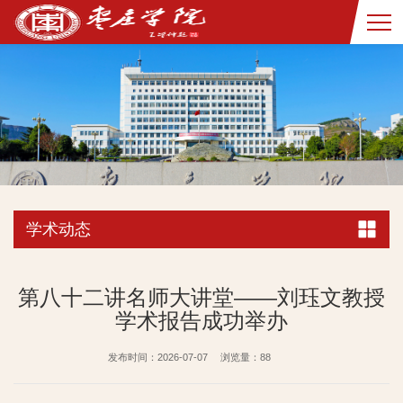
学术动态
第八十二讲名师大讲堂——刘珏文教授
学术报告成功举办
发布时间：2026-07-07
浏览量：
88