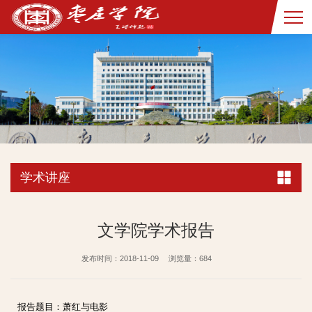
学术讲座
文学院学术报告
发布时间：2018-11-09
浏览量：
684
报告题目：萧红与电影