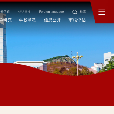
校长信箱
信访举报
Foreign language
检索
学研究
学校章程
信息公开
审核评估