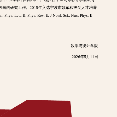
事数学物理方向的研究工作。2015年入选宁波市领军和拔尖人才培养
ys. Rev. E, J Nonl. Sci., Nuc. Phys. B,
数学与统计学院
2026年5月11日