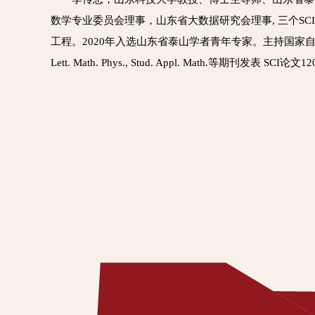
数学专业委员会理事，山东省大数据研究会理事, 三个SCI期刊JN
工程。2020年入选山东省泰山学者青年专家。主持国家自然科学基金面上项目2项和青
Lett. Math. Phys., Stud. Appl. Math.等期刊发表 SCI论文