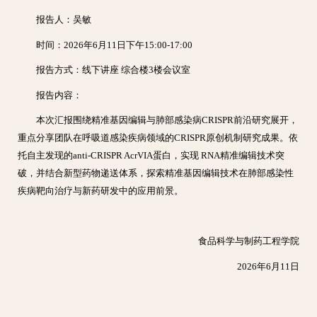
报告人：吴敏
时间：2026年6月11日下午15:00-17:00
报告方式：线下讲座 综合楼3楼会议室
报告内容：
本次汇报围绕精准基因编辑与肺部感染病CRISPR前沿研究展开，
重点分享团队在呼吸道感染疾病领域的CRISPR原创机制研究成果。依
托自主发现的anti-CRISPR AcrVIA蛋白，实现 RNA精准编辑技术突
破，并结合新型药物递送体系，探索精准基因编辑技术在肺部感染性
疾病靶向治疗与新药研发中的应用前景。
食品科学与制药工程学院
2026年6月11日