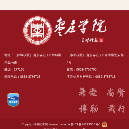
地址：（薛城校区）山东省枣庄市薛城区
（市中校区）山东省枣庄市市中区北安路
民生南路
1号
邮编：277160
传真：0632-3786700
值班电话：0632-3786715
不良信息举报电话：0632-3786718
Copyright©枣庄学院
www.uzz.edu.cn
鲁ICP备14029563号-1