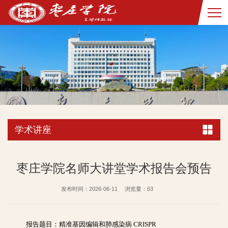
学术讲座
枣庄学院名师大讲堂学术报告会预告
发布时间：2026-06-11
浏览量：
63
报告题目：精准基因编辑和肺感染病 CRISPR