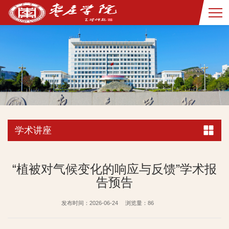
学术讲座
“植被对气候变化的响应与反馈”学术报
告预告
发布时间：2026-06-24
浏览量：
86