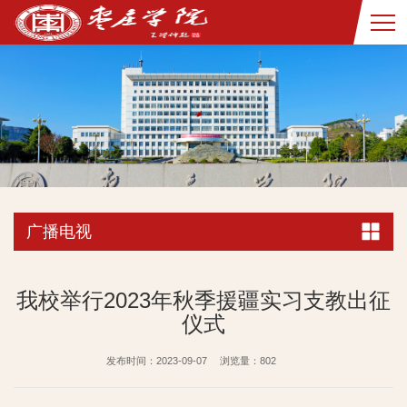
广播电视
我校举行2023年秋季援疆实习支教出征
仪式
发布时间：2023-09-07
浏览量：
802