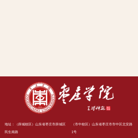
地址：（薛城校区）山东省枣庄市薛城区
（市中校区）山东省枣庄市市中区北安路
民生南路
1号