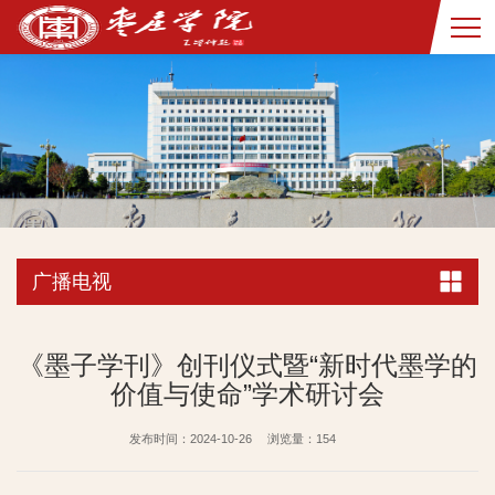
广播电视
《墨子学刊》创刊仪式暨“新时代墨学的
价值与使命”学术研讨会
发布时间：2024-10-26
浏览量：
154