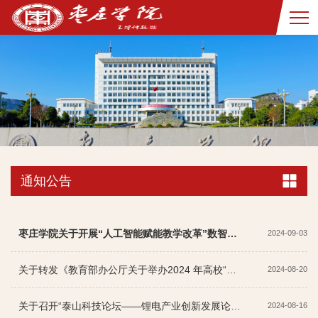
通知公告
枣庄学院关于开展“人工智能赋能教学改革”数智化课程遴选申报的通知
2024-09-03
关于转发《教育部办公厅关于举办2024 年高校“礼敬中华优秀传统文化”宣传教育活动的通知》的通知
2024-08-20
关于召开“泰山科技论坛——锂电产业创新发展论坛”的通知（第二轮）
2024-08-16