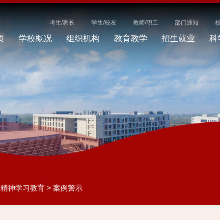
考生/家长
学生/校友
教师/职工
部门通知
页
学校概况
组织机构
教育教学
招生就业
科
定精神学习教育
>
案例警示