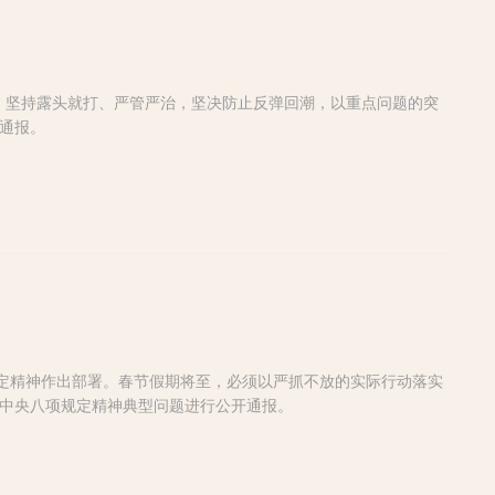
，坚持露头就打、严管严治，坚决防止反弹回潮，以重点问题的突
通报。
定精神作出部署。春节假期将至，必须以严抓不放的实际行动落实
反中央八项规定精神典型问题进行公开通报。