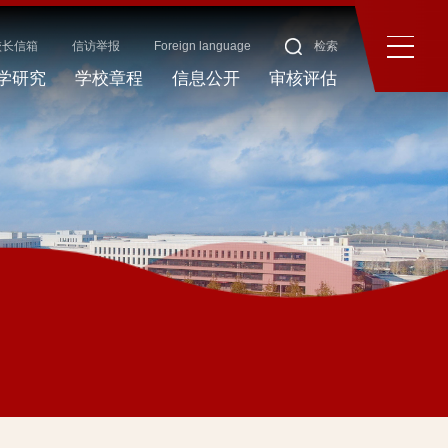
校长信箱
信访举报
Foreign language
检索
学研究
学校章程
信息公开
审核评估