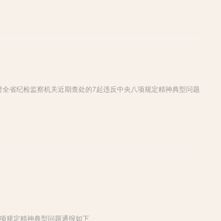
对全省纪检监察机关近期查处的7起违反中央八项规定精神典型问题
八项规定精神典型问题通报如下