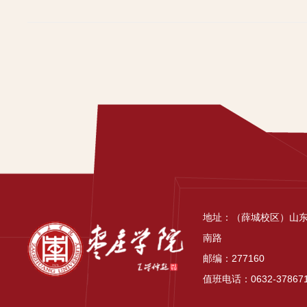
地址：（薛城校区）山
南路
邮编：277160
值班电话：0632-37867