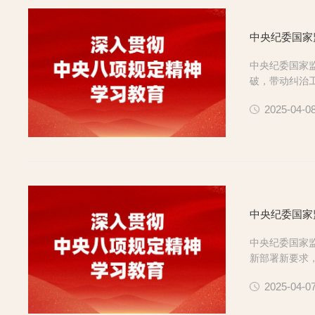
中央纪委国家
中央纪委国家
破，带动纠治
2025-04-0
中央纪委国家
中央纪委国家
新部署新要求
2025-04-0