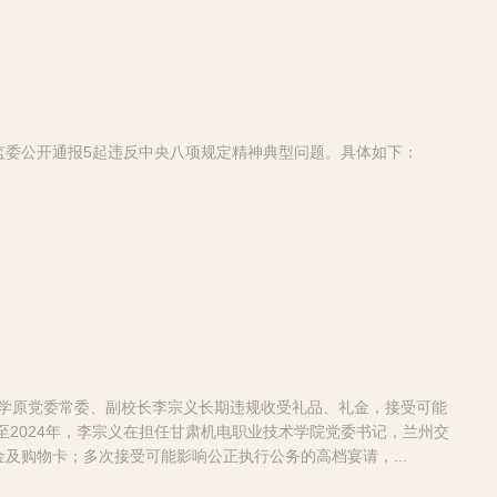
监委公开通报5起违反中央八项规定精神典型问题。具体如下：
大学原党委常委、副校长李宗义长期违规收受礼品、礼金，接受可能
至2024年，李宗义在担任甘肃机电职业技术学院党委书记，兰州交
及购物卡；多次接受可能影响公正执行公务的高档宴请，...