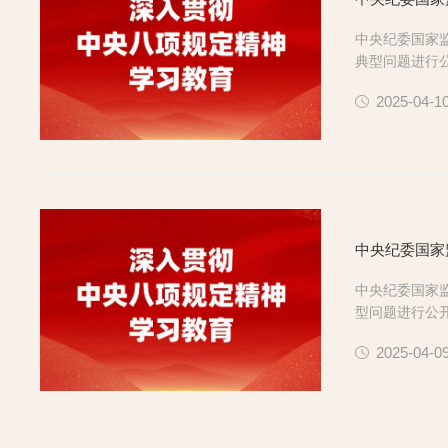
中央纪委国家
典型问题进行
2025-04-1
中央纪委国家
中央纪委国家
型问题进行公
2025-04-0