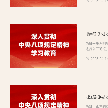
2025-04-1
湖南通报7起
为进一步严明
进行公开通报
2025-04-1
浙江通报6起
为进一步严明