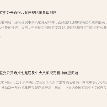
监委公开通报八起违规吃喝典型问题
监委网站讯深化落实中央八项规定精神，必须紧盯违规吃喝这个顽瘴痼疾
工作整体推进。日前，中央纪委国家监委对8起违规吃喝典型问题进行公开
8
监委公开通报七起违反中央八项规定精神典型问题
监委网站讯 二十届中央纪委三次全会对突出常态长效深化落实中央八项规
，推动新一年作风建设实现良好开局。日前，中央纪委国家监委对7起违
7