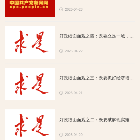
2026-04-23
好政绩面面观之四：既要立足一域，也要胸怀全局
2026-04-22
好政绩面面观之三：既要抓好经济增长，也要办好民生实事
2026-04-21
好政绩面面观之二：既要破解现实难题，也要化解历史遗留问题
2026-04-20