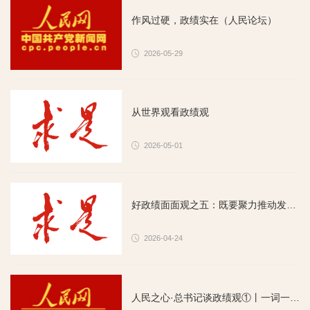
作风过硬，政绩实在（人民论坛）
2026-05-29
从世界观看政绩观
2026-05-01
好政绩面面观之五：既要聚力推动发展，也要守牢安全底线
2026-04-24
人民之心·总书记谈政绩观①丨一词一观：为人民