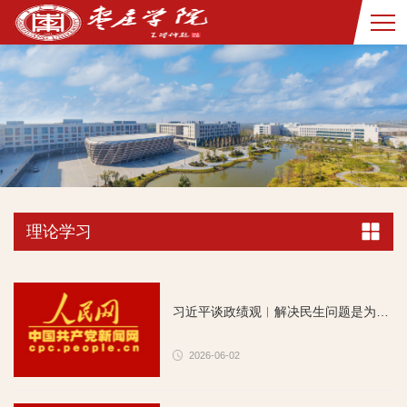
理论学习
习近平谈政绩观︱解决民生问题是为政的根本
2026-06-02