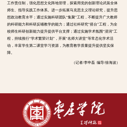
工作责任制，强化思想文化阵地管理，探索用党的创新理论武装全体
师生、指导实践工作体系。进一步拓展马克思主义理论研究，提升思
想政治教育水平；通过实施科研团队“集聚”工程，不断提升广大教师
的科研能力和科研反哺教学的能力；通过社科研究“搭台”工程，为全
校师生科研创新能力提升提供平台支撑；通过实施学术氛围“浸润”工
程，持续推行“学术繁荣计划”，开展“名师大讲堂”等常态化学术活
动，丰富学生第二课堂学习资源，为教育教学质量提升提供坚实保
障。
（记者/李申磊 编导/徐海波）